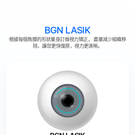
BGN LASIK
根據每個角膜的形狀量身訂做視力矯正，
盡量減少組織移
除，讓您更快復原，視力更清晰。