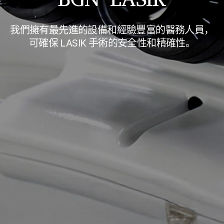
BGN LASIK
我們擁有最先進的設備和經驗豐富的醫務人員，
可確保 LASIK 手術的安全性和精確性。