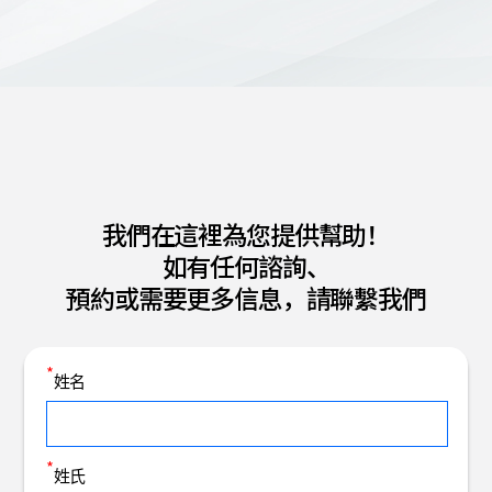
我們在這裡為您提供幫助！
如有任何諮詢、
預約或需要更多信息，請聯繫我們
*
姓名
*
姓氏