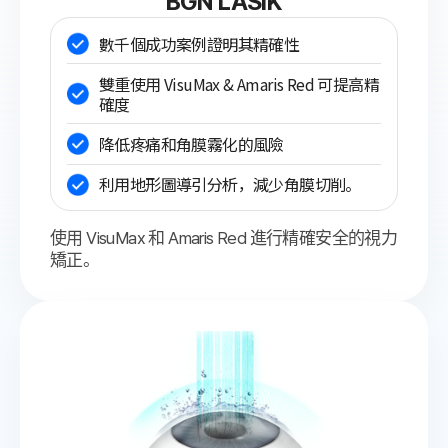
BGN LASIK
數千個成功案例證明其精確性
雙重使用 VisuMax & Amaris Red 可提高精
確度
降低疼痛和角膜霧化的風險
利用地形圖導引分析，減少角膜切削。
使用 VisuMax 和 Amaris Red 進行精確安全的視力
矯正。