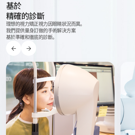
基於
精確的診斷
理想的視力矯正視力因眼睛狀況而異。
我們提供量身訂做的手術解決方案
基於準確和徹底的診斷。