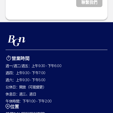
聯繫我們
營業時間
週一/週二/週五：上午9:30 - 下午6:00
週四：上午9:30 - 下午7:00
週六：上午9:30 - 下午5:00
公休日：開放（可能變更）
休息日：週三、週日
午休時間：下午1:00 - 下午2:00
位置