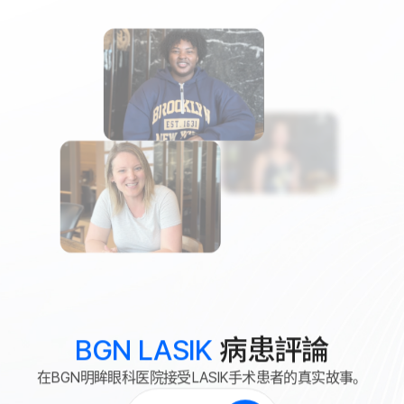
病患評論
BGN LASIK
在BGN明眸眼科医院接受LASIK手术患者的真实故事。