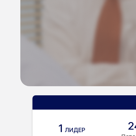
2
1
ЛИДЕР