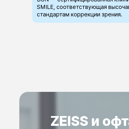
SMILE, соответствующая высоч
стандартам коррекции зрения.
ZEISS и оф