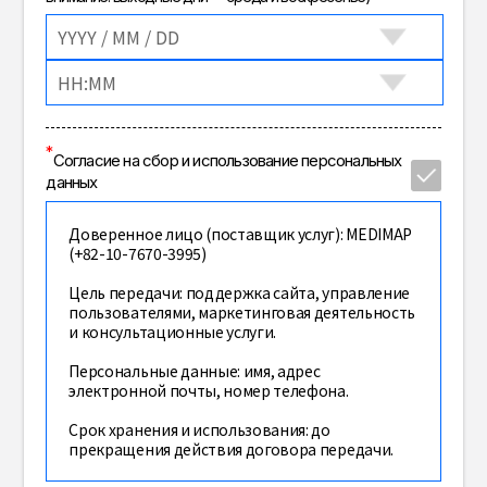
*
Согласие на сбор и использование персональных
данных
Доверенное лицо (поставщик услуг): MEDIMAP
(+82-10-7670-3995)
Цель передачи: поддержка сайта, управление
пользователями, маркетинговая деятельность
и консультационные услуги.
Персональные данные: имя, адрес
электронной почты, номер телефона.
Срок хранения и использования: до
прекращения действия договора передачи.