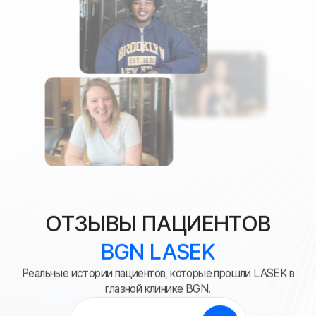
ОТЗЫВЫ ПАЦИЕНТОВ
BGN LASEK
Реальные истории пациентов, которые прошли LASEK в
глазной клинике BGN.