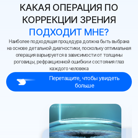
КАКАЯ ОПЕРАЦИЯ ПО
КОРРЕКЦИИ ЗРЕНИЯ
ПОДХОДИТ МНЕ?
Наиболее подходящая процедура должна быть выбрана
на основе детальной диагностики,
поскольку оптимальная
операция варьируется в зависимости от толщины
роговицы,
рефракционной ошибки и состояния глаз
каждого человека
Перетащите, чтобы увидеть
больше