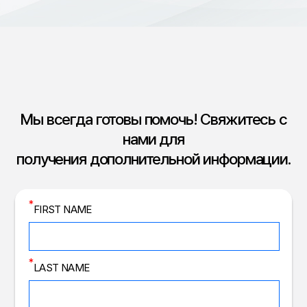
Мы всегда готовы помочь! Свяжитесь с
нами для
получения дополнительной информации.
*
FIRST NAME
*
LAST NAME