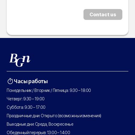
Contact us
Часы работы
Понедельник / Вторник / Пятница: 9:30 – 18:00
Четверг: 9:30 – 19:00
Суббота: 9:30 – 17:00
Праздничные дни: Открыто (возможны изменения)
Выходные дни: Среда, Воскресенье
Обеденный перерыв: 13:00 – 14:00