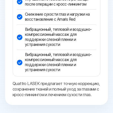
после операции с кросс-линкингом
Снижение сухости глаз и нагрузки на
восстановление с Amaris Red
Вибрационный, тепловой и воздушно-
компрессионный массаж для
поддержки слезной пленки и
устранения сухости
Вибрационный, тепловой и воздушно-
компрессионный массаж для
поддержки слезной пленки и
устранения сухости
Quattro LASEK предлагает точную коррекцию,
сохранение тканей и полный уход за глазами с
кросс-линкингом и лечением сухости глаз.