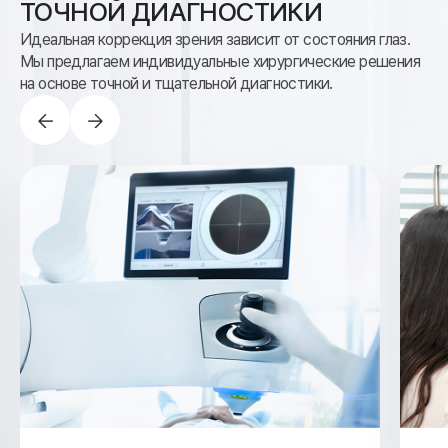
ТОЧНОЙ ДИАГНОСТИКИ
Идеальная коррекция зрения зависит от состояния глаз.
Мы предлагаем индивидуальные хирургические решения
на основе точной и тщательной диагностики.