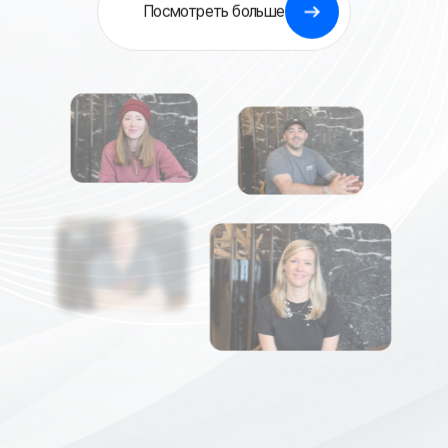
Посмотреть больше