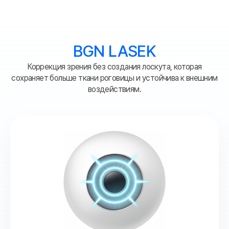
BGN LASEK
Коррекция зрения без создания лоскута, которая
сохраняет больше ткани роговицы
и устойчива к внешним
воздействиям.