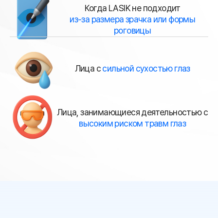
Когда LASIK не подходит
из-за размера зрачка или формы
роговицы
Лица с
сильной сухостью глаз
Лица, занимающиеся деятельностью с
высоким риском травм глаз