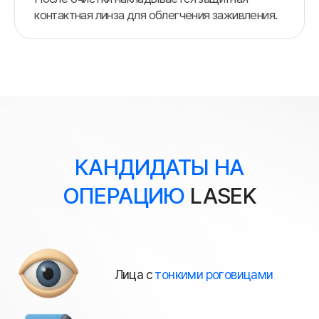
контактная линза для облегчения заживления.
КАНДИДАТЫ НА
ОПЕРАЦИЮ
LASEK
Лица с
тонкими роговицами