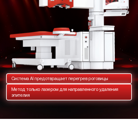
Система AI предотвращает перегрев роговицы
Метод только лазером
для направленного удаления
эпителия