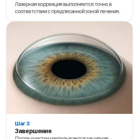
Лазерная коррекция выполняется точно в
соответствии с предписанной зоной лечения.
Шаг 3
Завершение
После очистки накладывается защитная