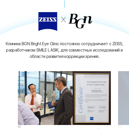
Клиника BGN Bright Eye Clinic постоянно сотрудничает с ZEISS,
разработчиком SMILE LASIK, для совместных исследований в
области развития коррекции зрения.
01
02